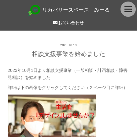
リカバリースペース みーる
お問い合わせ
2023.10.13
相談支援事業を始めました
2023年10月1日より相談支援事業（一般相談・計画相談・障害
児相談）を始めました
詳細は下の画像をクリックしてください（２ページ目に詳細）