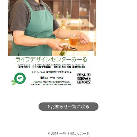
お知らせ一覧に戻る
©
2026
一般社団法人みーる